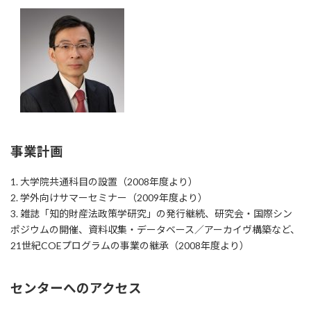
事業計画
1. 大学院共通科目の設置（2008年度より）
2. 学外向けサマーセミナー（2009年度より）
3. 雑誌「知的財産法政策学研究」の発行継続、研究会・国際シン
ポジウムの開催、資料収集・データベース／アーカイヴ構築など、
21世紀COEプログラムの事業の継承（2008年度より）
センターへのアクセス