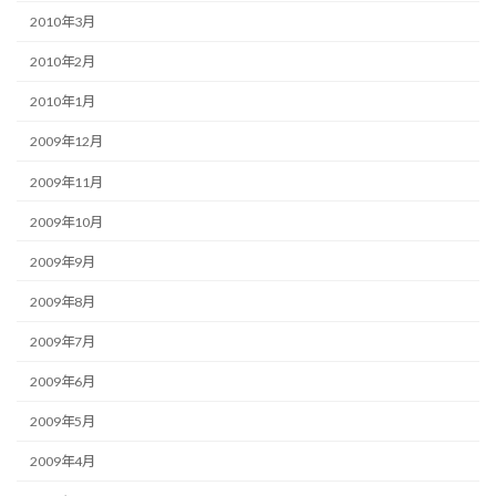
2010年3月
2010年2月
2010年1月
2009年12月
2009年11月
2009年10月
2009年9月
2009年8月
2009年7月
2009年6月
2009年5月
2009年4月