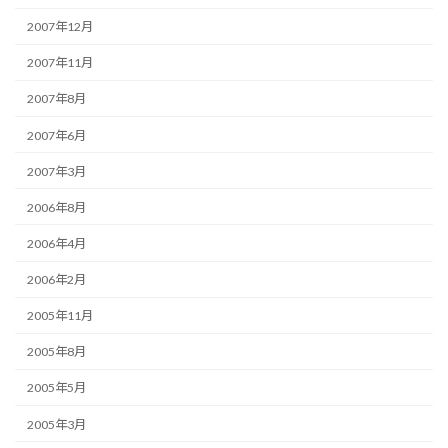
2007年12月
2007年11月
2007年8月
2007年6月
2007年3月
2006年8月
2006年4月
2006年2月
2005年11月
2005年8月
2005年5月
2005年3月