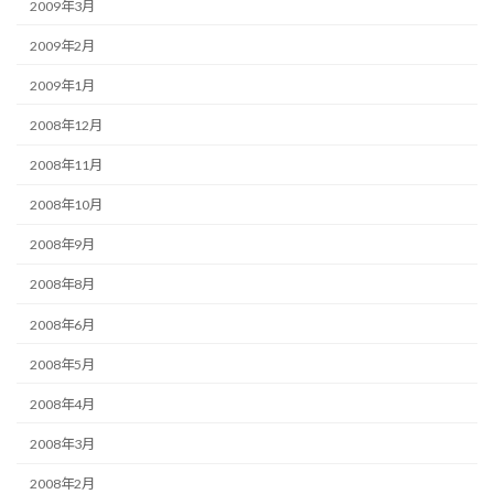
2009年3月
2009年2月
2009年1月
2008年12月
2008年11月
2008年10月
2008年9月
2008年8月
2008年6月
2008年5月
2008年4月
2008年3月
2008年2月