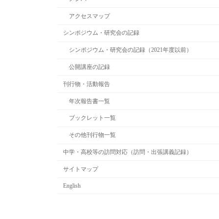
アクセスマップ
シンポジウム・研究会の記録
シンポジウム・研究会の記録（2021年度以前）
公開講座の記録
刊行物・活動報告
年次報告書一覧
ブックレット一覧
その他刊行物一覧
中学・高校等の訪問対応（訪問・出張講義記録）
サイトマップ
English