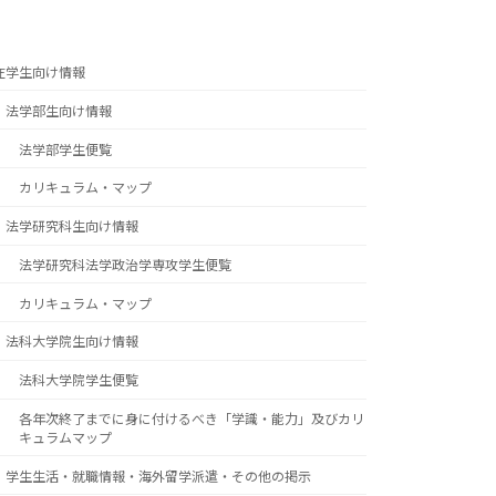
在学生向け情報
法学部生向け情報
法学部学生便覧
カリキュラム・マップ
法学研究科生向け情報
法学研究科法学政治学専攻学生便覧
カリキュラム・マップ
法科大学院生向け情報
法科大学院学生便覧
各年次終了までに身に付けるべき「学識・能力」及びカリ
キュラムマップ
学生生活・就職情報・海外留学派遣・その他の掲示