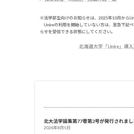
※法学部生向けのお知らせは、2025年10月からU
Unireの利用を開始していない方は、至急下記
らせを受信できる状態にしてください。
北海道大学「Unire」導
北大法学論集第77巻第2号が発行されまし
2026年8月5日