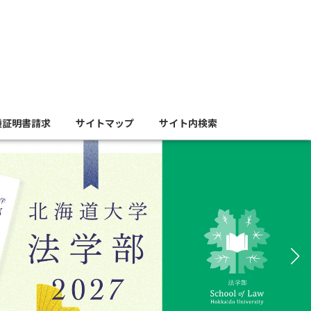
種証明書請求
サイトマップ
サイト内検索