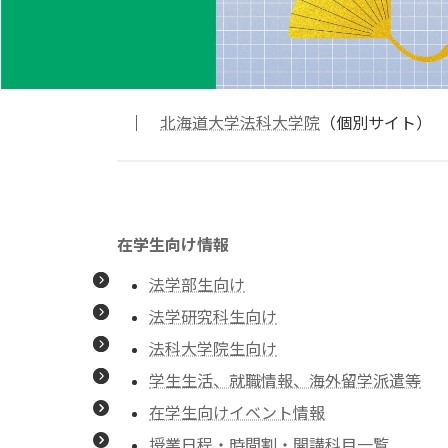
｜
北海道大学法科大学院
（個別サイト）
在学生向け情報
法学部生向け
法学研究科生向け
法科大学院生向け
学生生活、就職情報、海外留学派遣等
在学生向けイベント情報
授業日程・時間割・開講科目一覧