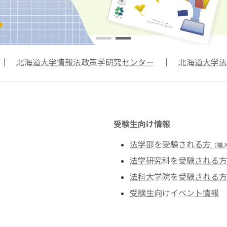
 ｜
北海道大学情報法政策学研究センター
｜
北海道大学法
受験生向け情報
法学部を受験される方
（編
法学研究科を受験される方
法科大学院を受験される方
受験生向けイベント情報