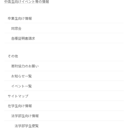
中高生向けイベント等の情報
卒業生向け情報
同窓会
各種証明書請求
その他
寄附協力のお願い
お知らせ一覧
イベント一覧
サイトマップ
在学生向け情報
法学部生向け情報
法学部学生便覧