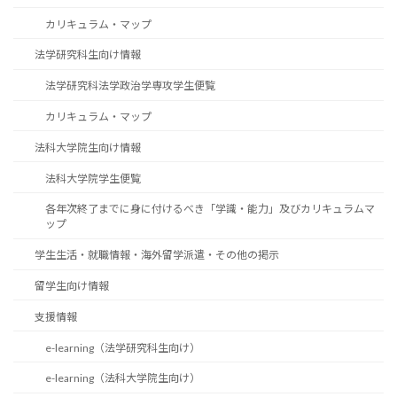
カリキュラム・マップ
法学研究科生向け情報
法学研究科法学政治学専攻学生便覧
カリキュラム・マップ
法科大学院生向け情報
法科大学院学生便覧
各年次終了までに身に付けるべき「学識・能力」及びカリキュラムマ
ップ
学生生活・就職情報・海外留学派遣・その他の掲示
留学生向け情報
支援情報
e-learning（法学研究科生向け）
e-learning（法科大学院生向け）