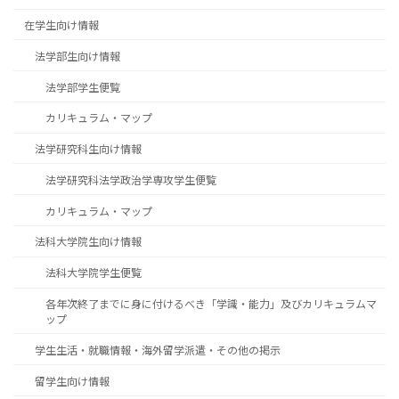
在学生向け情報
法学部生向け情報
法学部学生便覧
カリキュラム・マップ
法学研究科生向け情報
法学研究科法学政治学専攻学生便覧
カリキュラム・マップ
法科大学院生向け情報
法科大学院学生便覧
各年次終了までに身に付けるべき「学識・能力」及びカリキュラムマ
ップ
学生生活・就職情報・海外留学派遣・その他の掲示
留学生向け情報