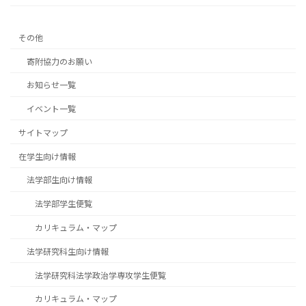
その他
寄附協力のお願い
お知らせ一覧
イベント一覧
サイトマップ
在学生向け情報
法学部生向け情報
法学部学生便覧
カリキュラム・マップ
法学研究科生向け情報
法学研究科法学政治学専攻学生便覧
カリキュラム・マップ