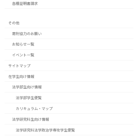
各種証明書請求
その他
寄附協力のお願い
お知らせ一覧
イベント一覧
サイトマップ
在学生向け情報
法学部生向け情報
法学部学生便覧
カリキュラム・マップ
法学研究科生向け情報
法学研究科法学政治学専攻学生便覧