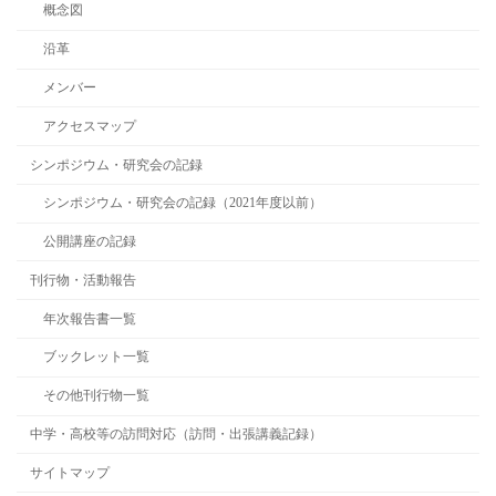
概念図
沿革
メンバー
アクセスマップ
シンポジウム・研究会の記録
シンポジウム・研究会の記録（2021年度以前）
公開講座の記録
刊行物・活動報告
年次報告書一覧
ブックレット一覧
その他刊行物一覧
中学・高校等の訪問対応（訪問・出張講義記録）
サイトマップ