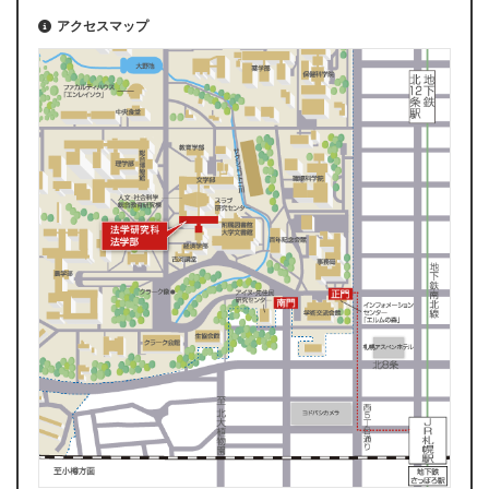
アクセスマップ