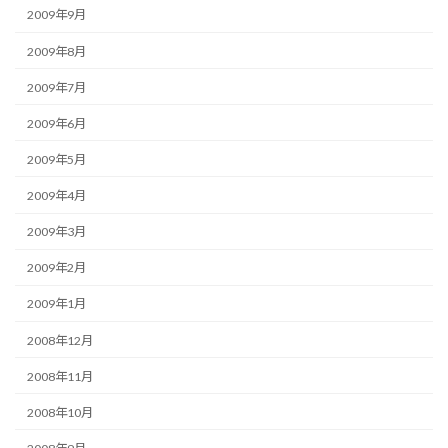
2009年9月
2009年8月
2009年7月
2009年6月
2009年5月
2009年4月
2009年3月
2009年2月
2009年1月
2008年12月
2008年11月
2008年10月