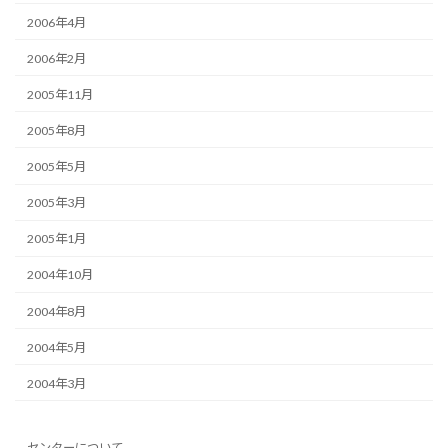
2006年4月
2006年2月
2005年11月
2005年8月
2005年5月
2005年3月
2005年1月
2004年10月
2004年8月
2004年5月
2004年3月
センターについて