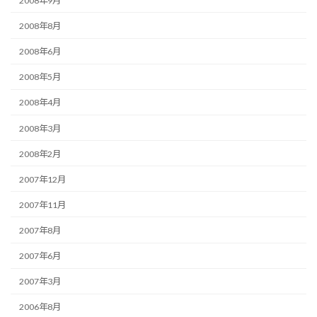
2008年9月
2008年8月
2008年6月
2008年5月
2008年4月
2008年3月
2008年2月
2007年12月
2007年11月
2007年8月
2007年6月
2007年3月
2006年8月