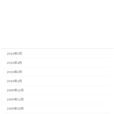
2010年10月
2010年9月
2010年8月
2010年7月
2010年6月
2010年5月
2010年3月
2010年2月
2010年1月
2009年12月
2009年11月
2009年10月