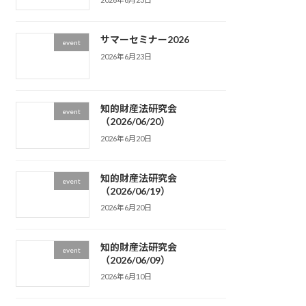
サマーセミナー2026
event
2026年6月23日
知的財産法研究会
event
（2026/06/20）
2026年6月20日
知的財産法研究会
event
（2026/06/19）
2026年6月20日
知的財産法研究会
event
（2026/06/09）
2026年6月10日