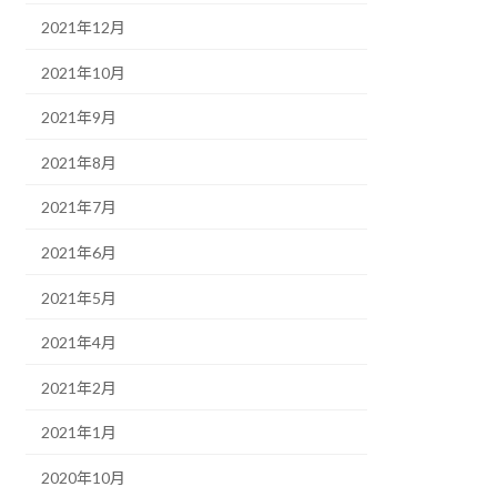
2021年12月
2021年10月
2021年9月
2021年8月
2021年7月
2021年6月
2021年5月
2021年4月
2021年2月
2021年1月
2020年10月