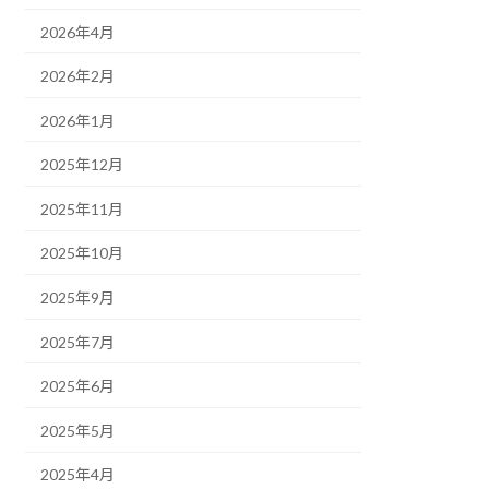
2026年4月
2026年2月
2026年1月
2025年12月
2025年11月
2025年10月
2025年9月
2025年7月
2025年6月
2025年5月
2025年4月