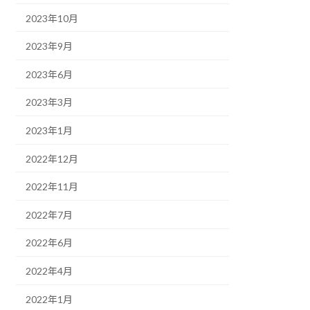
2023年10月
2023年9月
2023年6月
2023年3月
2023年1月
2022年12月
2022年11月
2022年7月
2022年6月
2022年4月
2022年1月