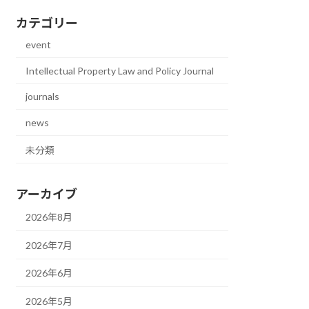
カテゴリー
event
Intellectual Property Law and Policy Journal
journals
news
未分類
アーカイブ
2026年8月
2026年7月
2026年6月
2026年5月