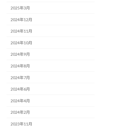
2025年3月
2024年12月
2024年11月
2024年10月
2024年9月
2024年8月
2024年7月
2024年6月
2024年4月
2024年2月
2023年11月