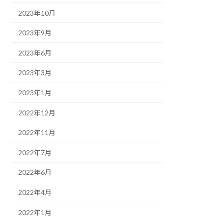
2023年10月
2023年9月
2023年6月
2023年3月
2023年1月
2022年12月
2022年11月
2022年7月
2022年6月
2022年4月
2022年1月