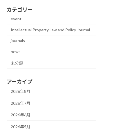
カテゴリー
event
Intellectual Property Law and Policy Journal
journals
news
未分類
アーカイブ
2026年8月
2026年7月
2026年6月
2026年5月