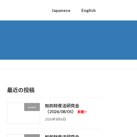
Japanese
English
最近の投稿
知的財産法研究会
event
（2026/08/05）
新着!!
2026年8月6日
知的財産法研究会