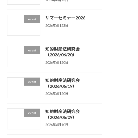
サマーセミナー2026
event
2026年6月23日
知的財産法研究会
event
（2026/06/20）
2026年6月20日
知的財産法研究会
event
（2026/06/19）
2026年6月20日
知的財産法研究会
event
（2026/06/09）
2026年6月10日