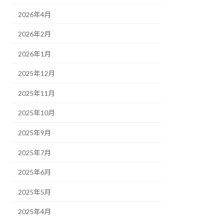
2026年4月
2026年2月
2026年1月
2025年12月
2025年11月
2025年10月
2025年9月
2025年7月
2025年6月
2025年5月
2025年4月