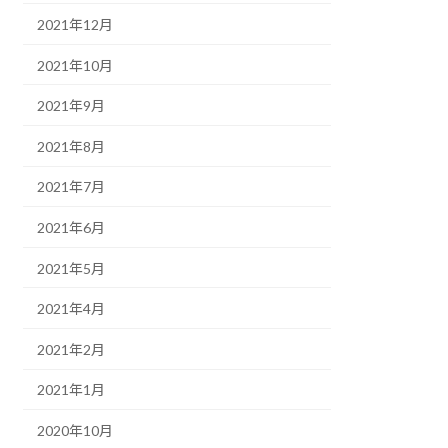
2021年12月
2021年10月
2021年9月
2021年8月
2021年7月
2021年6月
2021年5月
2021年4月
2021年2月
2021年1月
2020年10月