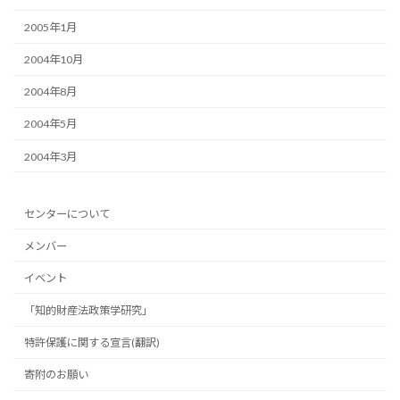
2005年1月
2004年10月
2004年8月
2004年5月
2004年3月
センターについて
メンバー
イベント
「知的財産法政策学研究」
特許保護に関する宣言(翻訳)
寄附のお願い