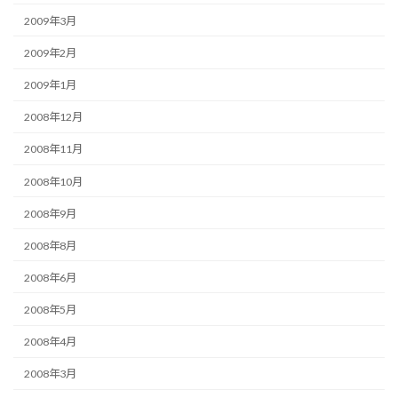
2009年3月
2009年2月
2009年1月
2008年12月
2008年11月
2008年10月
2008年9月
2008年8月
2008年6月
2008年5月
2008年4月
2008年3月