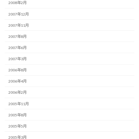
2008年2月
2007年12月
2007年11月
2007年8月
2007年6月
2007年3月
2006年8月
2006年4月
2006年2月
2005年11月
2005年8月
2005年5月
2005年3月