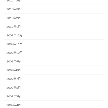
2010年5月
2010年3月
2010年2月
2010年1月
2009年12月
2009年11月
2009年10月
2009年9月
2009年8月
2009年7月
2009年6月
2009年5月
2009年4月