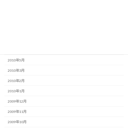
2010年10月
2010年9月
2010年8月
2010年7月
2010年6月
2010年5月
2010年3月
2010年2月
2010年1月
2009年12月
2009年11月
2009年10月