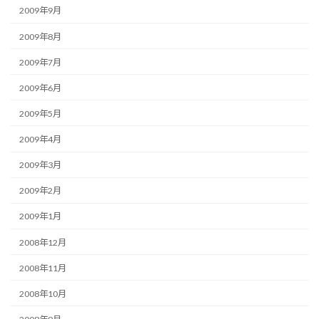
2009年9月
2009年8月
2009年7月
2009年6月
2009年5月
2009年4月
2009年3月
2009年2月
2009年1月
2008年12月
2008年11月
2008年10月