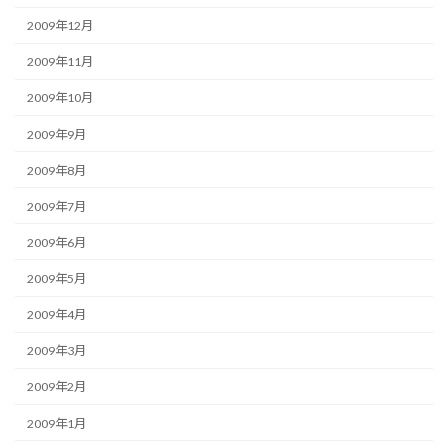
2009年12月
2009年11月
2009年10月
2009年9月
2009年8月
2009年7月
2009年6月
2009年5月
2009年4月
2009年3月
2009年2月
2009年1月