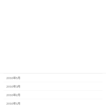
2011年3月
2011年2月
2010年12月
2010年11月
2010年10月
2010年9月
2010年8月
2010年7月
2010年6月
2010年5月
2010年3月
2010年2月
2010年1月