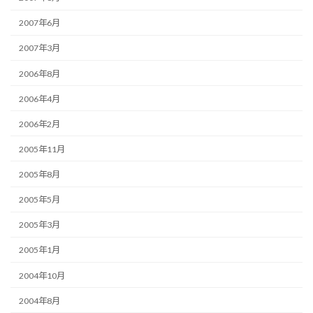
2007年6月
2007年3月
2006年8月
2006年4月
2006年2月
2005年11月
2005年8月
2005年5月
2005年3月
2005年1月
2004年10月
2004年8月