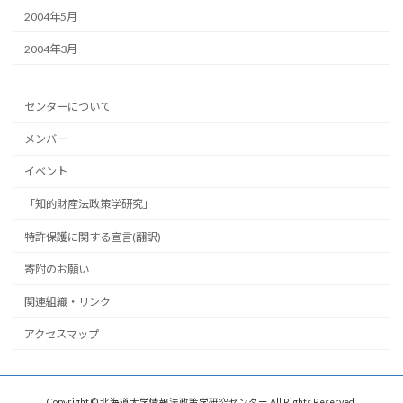
2004年5月
2004年3月
センターについて
メンバー
イベント
「知的財産法政策学研究」
特許保護に関する宣言(翻訳)
寄附のお願い
関連組織・リンク
アクセスマップ
Copyright © 北海道大学情報法政策学研究センター All Rights Reserved.