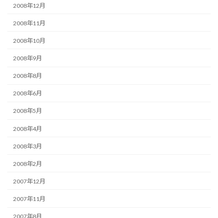
2008年12月
2008年11月
2008年10月
2008年9月
2008年8月
2008年6月
2008年5月
2008年4月
2008年3月
2008年2月
2007年12月
2007年11月
2007年8月