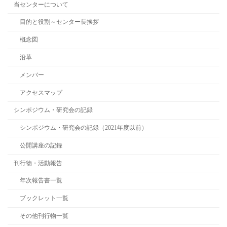
当センターについて
目的と役割～センター長挨拶
概念図
沿革
メンバー
アクセスマップ
シンポジウム・研究会の記録
シンポジウム・研究会の記録（2021年度以前）
公開講座の記録
刊行物・活動報告
年次報告書一覧
ブックレット一覧
その他刊行物一覧