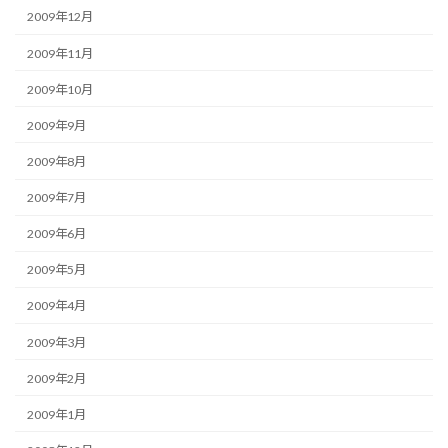
2009年12月
2009年11月
2009年10月
2009年9月
2009年8月
2009年7月
2009年6月
2009年5月
2009年4月
2009年3月
2009年2月
2009年1月