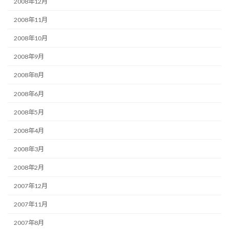
2008年12月
2008年11月
2008年10月
2008年9月
2008年8月
2008年6月
2008年5月
2008年4月
2008年3月
2008年2月
2007年12月
2007年11月
2007年8月