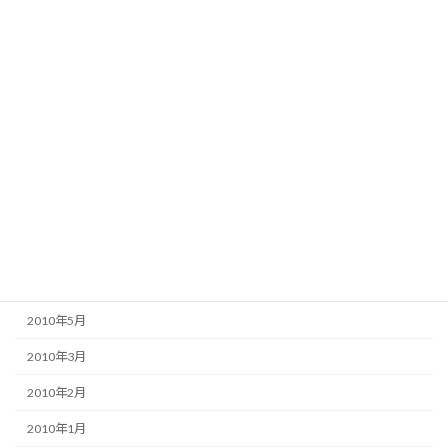
2011年2月
2010年12月
2010年11月
2010年10月
2010年9月
2010年8月
2010年7月
2010年6月
2010年5月
2010年3月
2010年2月
2010年1月