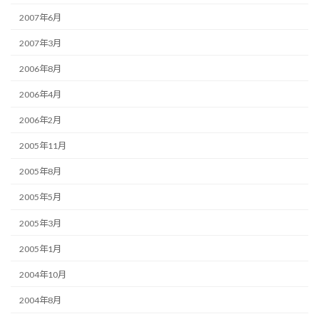
2007年6月
2007年3月
2006年8月
2006年4月
2006年2月
2005年11月
2005年8月
2005年5月
2005年3月
2005年1月
2004年10月
2004年8月