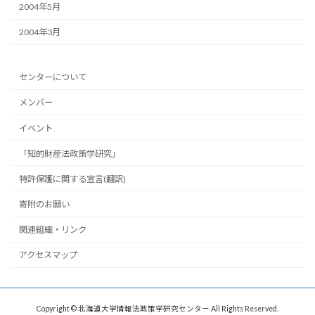
2004年5月
2004年3月
センターについて
メンバー
イベント
「知的財産法政策学研究」
特許保護に関する宣言(翻訳)
寄附のお願い
関連組織・リンク
アクセスマップ
Copyright © 北海道大学情報法政策学研究センター All Rights Reserved.