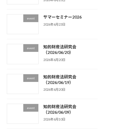
サマーセミナー2026
event
2026年6月23日
知的財産法研究会
event
（2026/06/20）
2026年6月20日
知的財産法研究会
event
（2026/06/19）
2026年6月20日
知的財産法研究会
event
（2026/06/09）
2026年6月10日