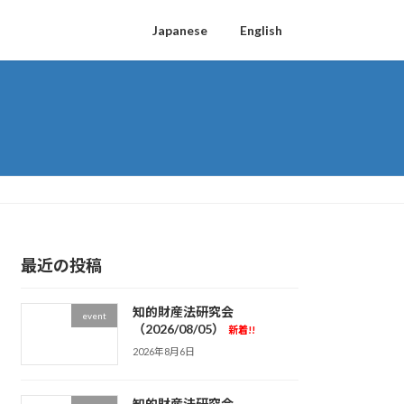
Japanese
English
最近の投稿
知的財産法研究会
event
（2026/08/05）
新着!!
2026年8月6日
知的財産法研究会