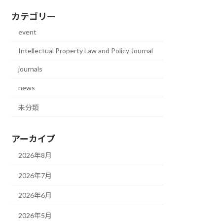
カテゴリー
event
Intellectual Property Law and Policy Journal
journals
news
未分類
アーカイブ
2026年8月
2026年7月
2026年6月
2026年5月