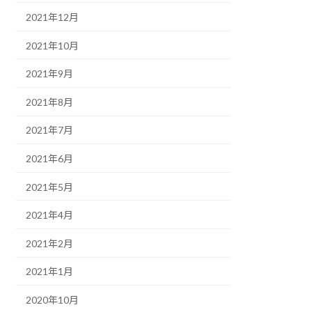
2021年12月
2021年10月
2021年9月
2021年8月
2021年7月
2021年6月
2021年5月
2021年4月
2021年2月
2021年1月
2020年10月