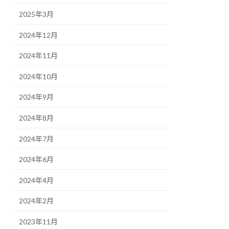
2025年3月
2024年12月
2024年11月
2024年10月
2024年9月
2024年8月
2024年7月
2024年6月
2024年4月
2024年2月
2023年11月