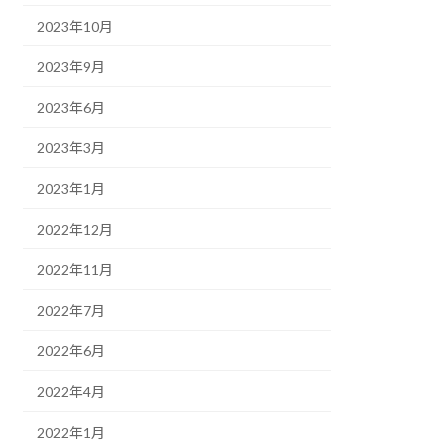
2023年10月
2023年9月
2023年6月
2023年3月
2023年1月
2022年12月
2022年11月
2022年7月
2022年6月
2022年4月
2022年1月