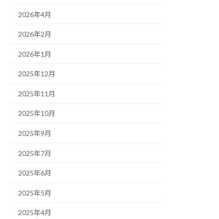
2026年4月
2026年2月
2026年1月
2025年12月
2025年11月
2025年10月
2025年9月
2025年7月
2025年6月
2025年5月
2025年4月