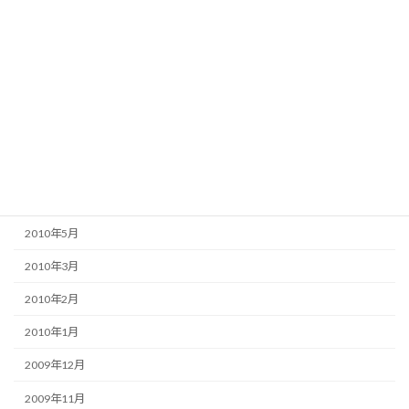
2010年12月
2010年11月
2010年10月
2010年9月
2010年8月
2010年7月
2010年6月
2010年5月
2010年3月
2010年2月
2010年1月
2009年12月
2009年11月