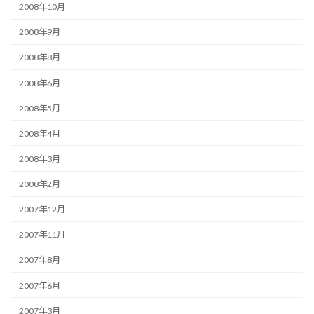
2008年10月
2008年9月
2008年8月
2008年6月
2008年5月
2008年4月
2008年3月
2008年2月
2007年12月
2007年11月
2007年8月
2007年6月
2007年3月