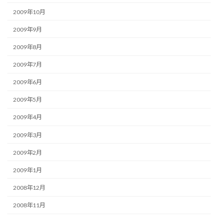
2009年10月
2009年9月
2009年8月
2009年7月
2009年6月
2009年5月
2009年4月
2009年3月
2009年2月
2009年1月
2008年12月
2008年11月