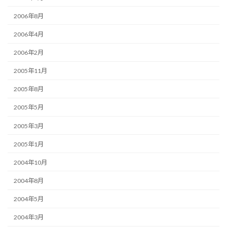
2006年8月
2006年4月
2006年2月
2005年11月
2005年8月
2005年5月
2005年3月
2005年1月
2004年10月
2004年8月
2004年5月
2004年3月