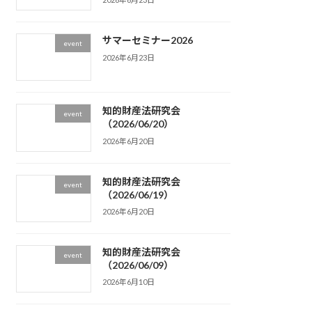
サマーセミナー2026
event
2026年6月23日
知的財産法研究会
event
（2026/06/20）
2026年6月20日
知的財産法研究会
event
（2026/06/19）
2026年6月20日
知的財産法研究会
event
（2026/06/09）
2026年6月10日