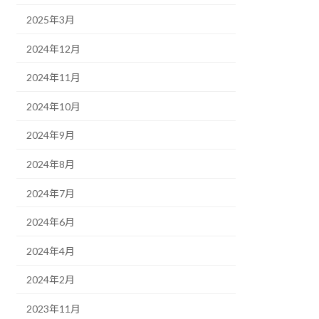
2025年3月
2024年12月
2024年11月
2024年10月
2024年9月
2024年8月
2024年7月
2024年6月
2024年4月
2024年2月
2023年11月