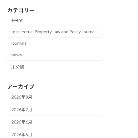
カテゴリー
event
Intellectual Property Law and Policy Journal
journals
news
未分類
アーカイブ
2026年8月
2026年7月
2026年6月
2026年5月