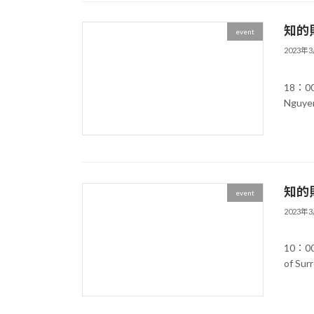
知的財
event
2023年
記
18：0
Nguyen
知的財
event
2023年
記
10：0
of Sur