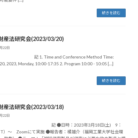
続きを読む
産法研究会(2023/03/20)
3月22日
. Time and Conference Method Time:
20, 2023, Monday, 10:00-17:35 2. Program 10:00 - 10:05 […]
続きを読む
産法研究会(2023/03/18)
3月22日
●日時：2023年3月18日(土) 9：
JST）～ Zoomにて実施 ●報告者：橘雄介（福岡工業大学社会環