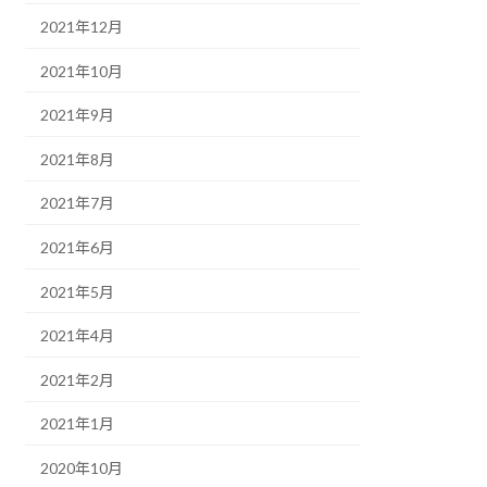
2021年12月
2021年10月
2021年9月
2021年8月
2021年7月
2021年6月
2021年5月
2021年4月
2021年2月
2021年1月
2020年10月