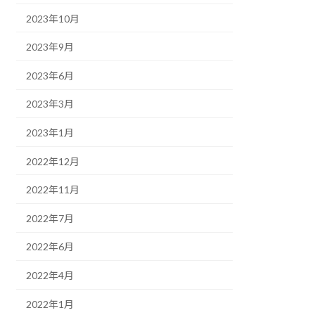
2023年10月
2023年9月
2023年6月
2023年3月
2023年1月
2022年12月
2022年11月
2022年7月
2022年6月
2022年4月
2022年1月