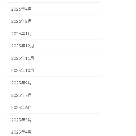
2026年4月
2026年2月
2026年1月
2025年12月
2025年11月
2025年10月
2025年9月
2025年7月
2025年6月
2025年5月
2025年4月