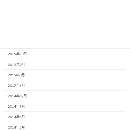
2016年3月
2016年2月
2016年1月
2015年12月
2015年11月
2015年10月
2015年9月
2015年8月
2015年6月
2014年12月
2014年9月
2014年6月
2014年5月