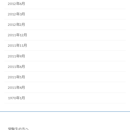
2012年6月
2012年3月
2012年2月
2011年12月
2011年11月
2011年9月
2011年6月
2011年5月
2011年4月
1970年1月
受験生の方へ