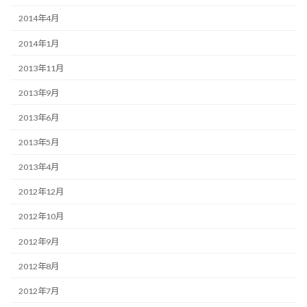
2014年4月
2014年1月
2013年11月
2013年9月
2013年6月
2013年5月
2013年4月
2012年12月
2012年10月
2012年9月
2012年8月
2012年7月