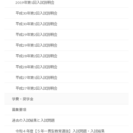
2019年第1回入試説明会
平成30年第2回入試説明会
平成30年第1回入試説明会
平成29年第2回入試説明会
平成29年第1回入試説明会
平成28年第2回入試説明会
平成28年第1回入試説明会
平成27年第1回入試説明会
平成27年第2回入試説明会
学費・奨学金
募集要項
過去の入試結果と入試問題
令和４年度【５年一貫型教育選抜】入試問題・入試結果