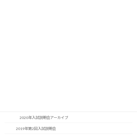
令和5年第2回入試説明会アーカイブ
令和7年第2回入試説明会
令和4年第1回入試説明会
令和4年第1回入試説明会アーカイブ
令和4年第2回入試説明会
令和4年第2回入試説明会アーカイブ
令和3年第1回入試説明会
2021年入試説明会アーカイブ
令和3年第2回入試説明会
2020年第1回入試説明会
2020年入試説明会アーカイブ
2019年第2回入試説明会