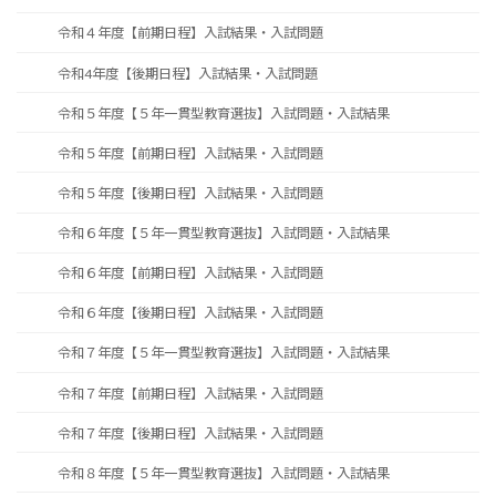
令和４年度【前期日程】入試結果・入試問題
令和4年度【後期日程】入試結果・入試問題
令和５年度【５年一貫型教育選抜】入試問題・入試結果
令和５年度【前期日程】入試結果・入試問題
令和５年度【後期日程】入試結果・入試問題
令和６年度【５年一貫型教育選抜】入試問題・入試結果
令和６年度【前期日程】入試結果・入試問題
令和６年度【後期日程】入試結果・入試問題
令和７年度【５年一貫型教育選抜】入試問題・入試結果
令和７年度【前期日程】入試結果・入試問題
令和７年度【後期日程】入試結果・入試問題
令和８年度【５年一貫型教育選抜】入試問題・入試結果