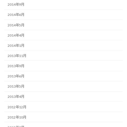
2014年9月
2014年6月
2014年5月
2014年4月
2014年1月
2013年11月
2013年9月
2013年6月
2013年5月
2013年4月
2012年12月
2012年10月