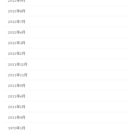
2012年9月
2012年8月
2012年7月
2012年6月
2012年3月
2012年2月
2011年12月
2011年11月
2011年9月
2011年6月
2011年5月
2011年4月
1970年1月