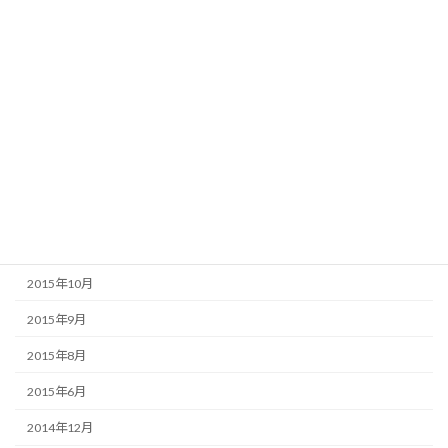
2016年6月
2016年4月
2016年3月
2016年2月
2016年1月
2015年12月
2015年11月
2015年10月
2015年9月
2015年8月
2015年6月
2014年12月