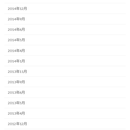
2014年12月
2014年9月
2014年6月
2014年5月
2014年4月
2014年1月
2013年11月
2013年9月
2013年6月
2013年5月
2013年4月
2012年12月