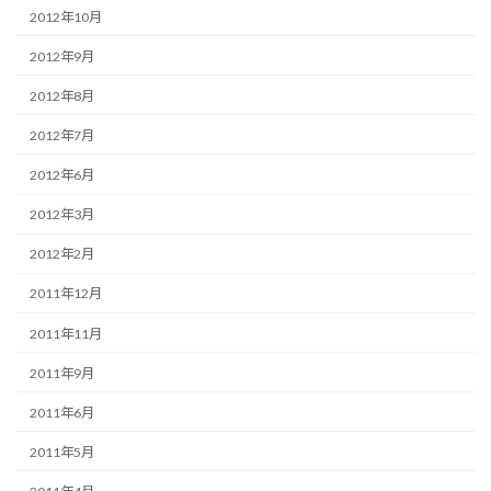
2012年10月
2012年9月
2012年8月
2012年7月
2012年6月
2012年3月
2012年2月
2011年12月
2011年11月
2011年9月
2011年6月
2011年5月