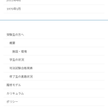
2011年4月
1970年1月
受験生の方へ
概要
施設・環境
学生の状況
司法試験合格実績
修了生の進路状況
履修モデル
カリキュラム
ポリシー