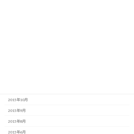
2016年9月
2016年8月
2016年6月
2016年4月
2016年3月
2016年2月
2016年1月
2015年12月
2015年11月
2015年10月
2015年9月
2015年8月
2015年6月