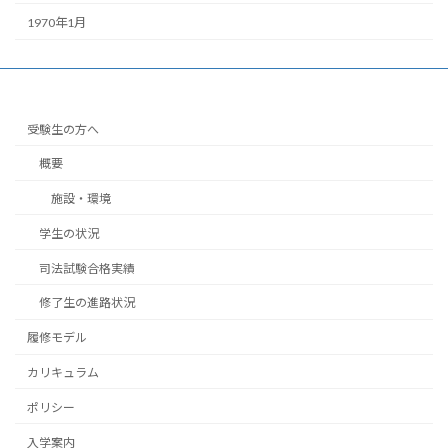
1970年1月
受験生の方へ
概要
施設・環境
学生の状況
司法試験合格実績
修了生の進路状況
履修モデル
カリキュラム
ポリシー
入学案内