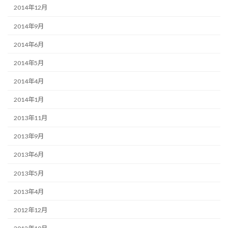
2014年12月
2014年9月
2014年6月
2014年5月
2014年4月
2014年1月
2013年11月
2013年9月
2013年6月
2013年5月
2013年4月
2012年12月