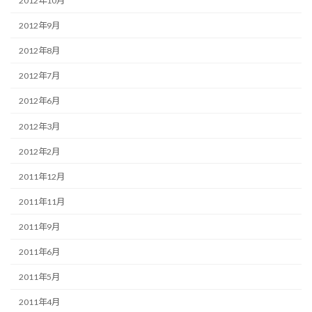
2012年10月
2012年9月
2012年8月
2012年7月
2012年6月
2012年3月
2012年2月
2011年12月
2011年11月
2011年9月
2011年6月
2011年5月
2011年4月