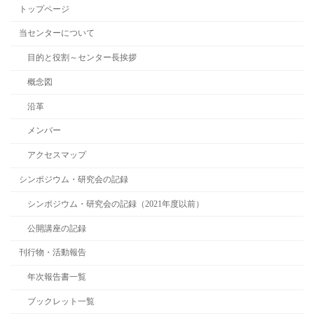
トップページ
当センターについて
目的と役割～センター長挨拶
概念図
沿革
メンバー
アクセスマップ
シンポジウム・研究会の記録
シンポジウム・研究会の記録（2021年度以前）
公開講座の記録
刊行物・活動報告
年次報告書一覧
ブックレット一覧