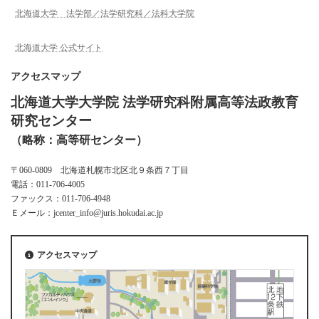
北海道大学 法学部／法学研究科／法科大学院
北海道大学 公式サイト
アクセスマップ
北海道大学大学院 法学研究科附属高等法政教育
研究センター
（略称：高等研センター）
〒060-0809 北海道札幌市北区北９条西７丁目
電話：011-706-4005
ファックス：011-706-4948
Ｅメール：jcenter_info@juris.hokudai.ac.jp
アクセスマップ