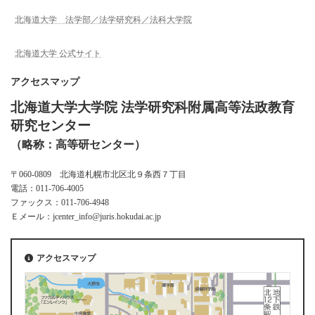
北海道大学 法学部／法学研究科／法科大学院
北海道大学 公式サイト
アクセスマップ
北海道大学大学院 法学研究科附属高等法政教育
研究センター
（略称：高等研センター）
〒060-0809 北海道札幌市北区北９条西７丁目
電話：011-706-4005
ファックス：011-706-4948
Ｅメール：jcenter_info@juris.hokudai.ac.jp
アクセスマップ