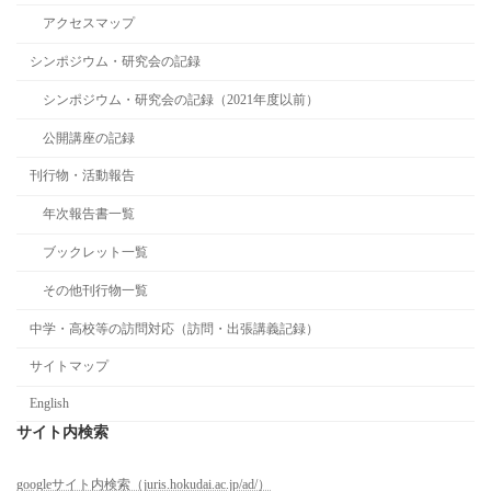
アクセスマップ
シンポジウム・研究会の記録
シンポジウム・研究会の記録（2021年度以前）
公開講座の記録
刊行物・活動報告
年次報告書一覧
ブックレット一覧
その他刊行物一覧
中学・高校等の訪問対応（訪問・出張講義記録）
サイトマップ
English
サイト内検索
googleサイト内検索（juris.hokudai.ac.jp/ad/）