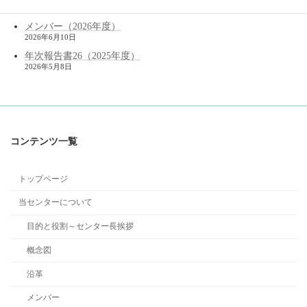
2026年6月11日
メンバー（2026年度）
2026年6月10日
年次報告書26（2025年度）
2026年5月8日
コンテンツ一覧
トップページ
当センターについて
目的と役割～センター長挨拶
概念図
沿革
メンバー