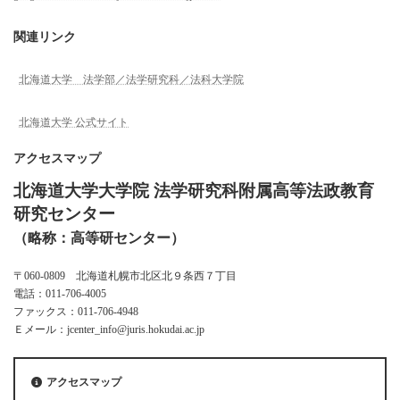
関連リンク
北海道大学 法学部／法学研究科／法科大学院
北海道大学 公式サイト
アクセスマップ
北海道大学大学院 法学研究科附属高等法政教育
研究センター
（略称：高等研センター）
〒060-0809 北海道札幌市北区北９条西７丁目
電話：011-706-4005
ファックス：011-706-4948
Ｅメール：jcenter_info@juris.hokudai.ac.jp
アクセスマップ