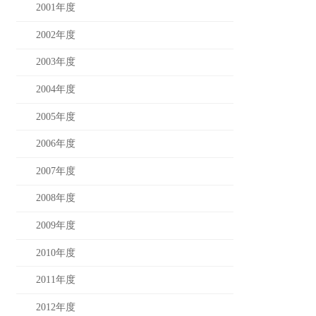
2001年度
2002年度
2003年度
2004年度
2005年度
2006年度
2007年度
2008年度
2009年度
2010年度
2011年度
2012年度