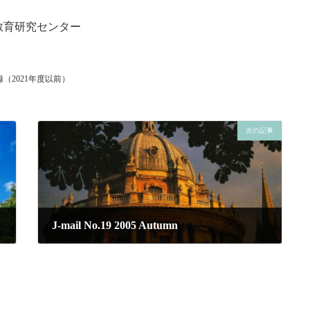
教育研究センター
（2021年度以前）
次の記事
J-mail No.19 2005 Autumn
2005年11月24日