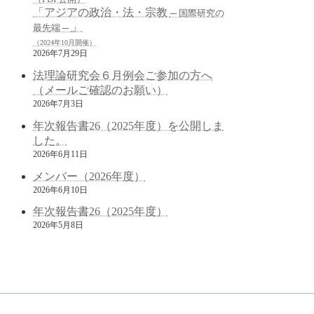
「アジアの政治・法・宗教
─ 国際研究の
」
最先端 ─
（2024年10月開催）
2026年7月29日
法理論研究会６月例会ご参加の方へ
（メールご確認のお願い）
2026年7月3日
年次報告書26（2025年度）を公開しま
した。
2026年6月11日
メンバー（2026年度）
2026年6月10日
年次報告書26（2025年度）
2026年5月8日