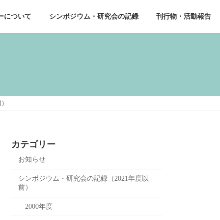
ーについて
シンポジウム・研究会の記録
刊行物・活動報告
題）
カテゴリー
お知らせ
シンポジウム・研究会の記録（2021年度以
前）
2000年度