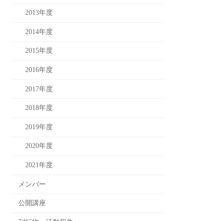
2013年度
2014年度
2015年度
2016年度
2017年度
2018年度
2019年度
2020年度
2021年度
メンバー
公開講座