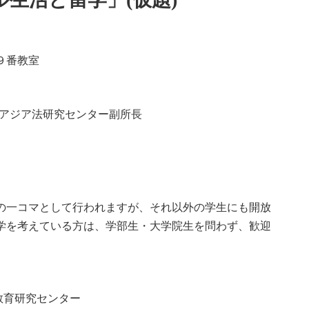
９番教室
東アジア法研究センター副所長
の一コマとして行われますが、それ以外の学生にも開放
考えている方は、学部生・大学院生を問わず、歓迎
教育研究センター