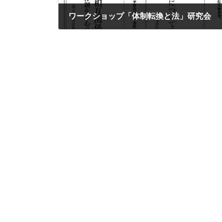
ワークショップ「体制転換と法」研究会
2017年8月5日