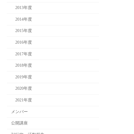
2013年度
2014年度
2015年度
2016年度
2017年度
2018年度
2019年度
2020年度
2021年度
メンバー
公開講座