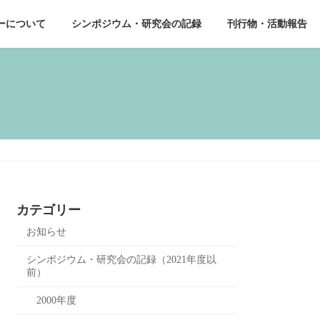
ーについて
シンポジウム・研究会の記録
刊行物・活動報告
カテゴリー
お知らせ
シンポジウム・研究会の記録（2021年度以
前）
2000年度