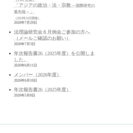
「アジアの政治・法・宗教
─ 国際研究の
」
最先端 ─
（2024年10月開催）
2026年7月29日
法理論研究会６月例会ご参加の方へ
（メールご確認のお願い）
2026年7月3日
年次報告書26（2025年度）を公開しま
した。
2026年6月11日
メンバー（2026年度）
2026年6月10日
年次報告書26（2025年度）
2026年5月8日