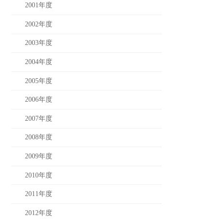
2001年度
2002年度
2003年度
2004年度
2005年度
2006年度
2007年度
2008年度
2009年度
2010年度
2011年度
2012年度